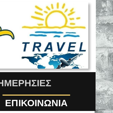
ΗΜΕΡΗΣΙΕΣ
ΕΠΙΚΟΙΝΩΝΊΑ