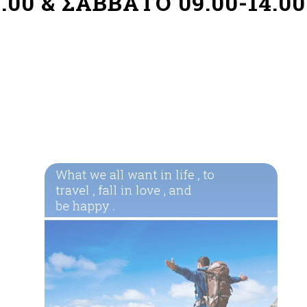
.00 & ΣΑΒΒΑΤΟ 09.00-14.00