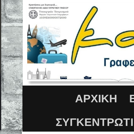
ΑΡΧΙΚΉ
ΣΥΓΚΕΝΤΡΩΤ