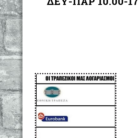
ΔΕΥ-ΠΑΡ 10.00-17